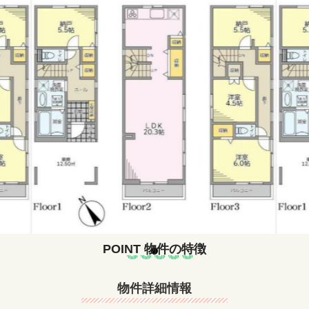
POINT
物件の特徴
物件詳細情報