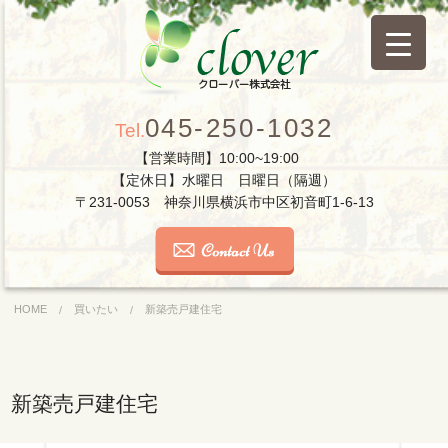
045-250-1032
Tel.
【営業時間】10:00~19:00
【定休日】水曜日 日曜日（隔週）
〒231-0053 神奈川県横浜市中区初音町1-6-13
HOME
買いたい
新築売戸建住宅
新築売戸建住宅