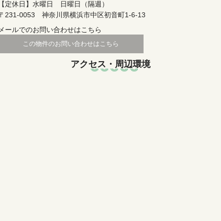
【定休日】水曜日 日曜日（隔週）
〒231-0053 神奈川県横浜市中区初音町1-6-13
メールでのお問い合わせはこちら
アクセス・周辺環境