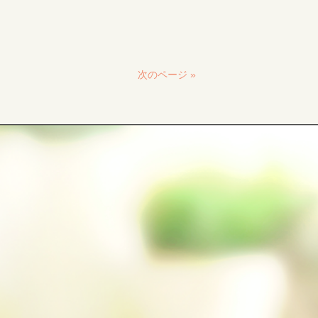
次のページ »