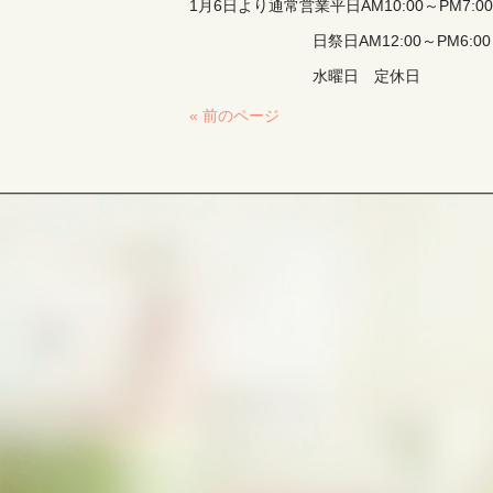
1月6日より通常営業平日AM10:00～PM7:00
日祭日AM12:00～PM6:00
水曜日 定休日
« 前のページ